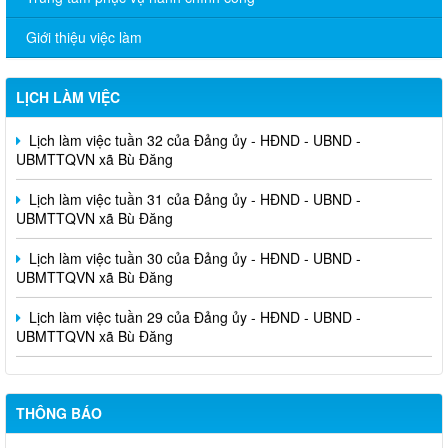
Giới thiệu việc làm
LỊCH LÀM VIỆC
Lịch làm việc tuần 32 của Đảng ủy - HĐND - UBND -
UBMTTQVN xã Bù Đăng
Lịch làm việc tuần 31 của Đảng ủy - HĐND - UBND -
UBMTTQVN xã Bù Đăng
Lịch làm việc tuần 30 của Đảng ủy - HĐND - UBND -
UBMTTQVN xã Bù Đăng
Lịch làm việc tuần 29 của Đảng ủy - HĐND - UBND -
UBMTTQVN xã Bù Đăng
THÔNG BÁO