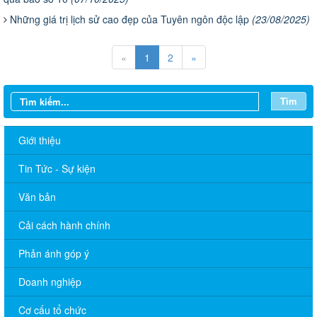
Những giá trị lịch sử cao đẹp của Tuyên ngôn độc lập
(23/08/2025)
«
1
2
»
Tìm
Giới thiệu
Tin Tức - Sự kiện
Văn bản
Cải cách hành chính
Phản ánh góp ý
Doanh nghiệp
Cơ cấu tổ chức