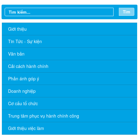
Tìm
Giới thiệu
Tin Tức - Sự kiện
Văn bản
Cải cách hành chính
Phản ánh góp ý
Doanh nghiệp
Cơ cấu tổ chức
Trung tâm phục vụ hành chính công
Giới thiệu việc làm