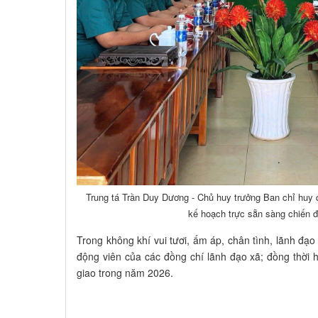
Trung tá Trần Duy Dương - Chủ huy trưởng Ban chỉ huy qu
kế hoạch trực sẵn sàng chiến đ
Trong không khí vui tươi, ấm áp, chân tình, lãnh 
động viên của các đồng chí lãnh đạo xã; đồng thời 
giao trong năm 2026.