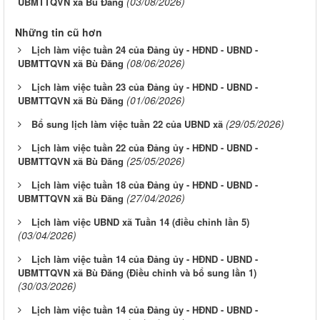
(03/08/2026)
UBMTTQVN xã Bù Đăng
Những tin cũ hơn
Lịch làm việc tuần 24 của Đảng ủy - HĐND - UBND -
(08/06/2026)
UBMTTQVN xã Bù Đăng
Lịch làm việc tuần 23 của Đảng ủy - HĐND - UBND -
(01/06/2026)
UBMTTQVN xã Bù Đăng
(29/05/2026)
Bổ sung lịch làm việc tuần 22 của UBND xã
Lịch làm việc tuần 22 của Đảng ủy - HĐND - UBND -
(25/05/2026)
UBMTTQVN xã Bù Đăng
Lịch làm việc tuần 18 của Đảng ủy - HĐND - UBND -
(27/04/2026)
UBMTTQVN xã Bù Đăng
Lịch làm việc UBND xã Tuần 14 (điều chỉnh lần 5)
(03/04/2026)
Lịch làm việc tuần 14 của Đảng ủy - HĐND - UBND -
UBMTTQVN xã Bù Đăng (Điều chỉnh và bổ sung lần 1)
(30/03/2026)
Lịch làm việc tuần 14 của Đảng ủy - HĐND - UBND -