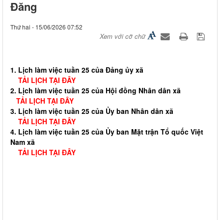
Đăng
Thứ hai - 15/06/2026 07:52
Xem với cỡ chữ
1. Lịch làm việc tuần 25 của Đảng ủy xã
TẢI LỊCH TẠI ĐÂY
2. Lịch làm việc tuần 25 của Hội đồng Nhân dân xã
TẢI LỊCH TẠI ĐÂY
3. Lịch làm việc tuần 25 của Ủy ban Nhân dân xã
TẢI LỊCH TẠI ĐÂY
4. Lịch làm việc tuần 25 của Ủy ban Mặt trận Tổ quốc Việt
Nam xã
TẢI LỊCH TẠI ĐÂY