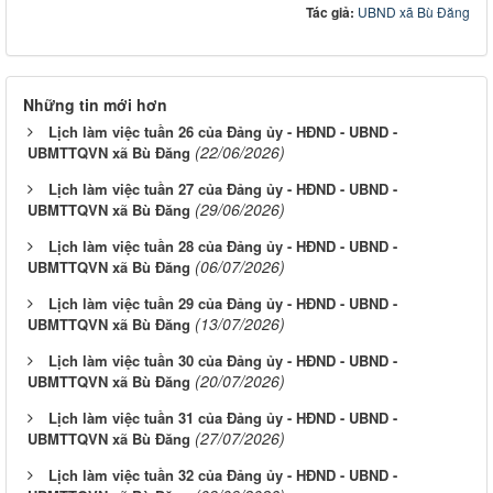
Tác giả:
UBND xã Bù Đăng
Những tin mới hơn
Lịch làm việc tuần 26 của Đảng ủy - HĐND - UBND -
(22/06/2026)
UBMTTQVN xã Bù Đăng
Lịch làm việc tuần 27 của Đảng ủy - HĐND - UBND -
(29/06/2026)
UBMTTQVN xã Bù Đăng
Lịch làm việc tuần 28 của Đảng ủy - HĐND - UBND -
(06/07/2026)
UBMTTQVN xã Bù Đăng
Lịch làm việc tuần 29 của Đảng ủy - HĐND - UBND -
(13/07/2026)
UBMTTQVN xã Bù Đăng
Lịch làm việc tuần 30 của Đảng ủy - HĐND - UBND -
(20/07/2026)
UBMTTQVN xã Bù Đăng
Lịch làm việc tuần 31 của Đảng ủy - HĐND - UBND -
(27/07/2026)
UBMTTQVN xã Bù Đăng
Lịch làm việc tuần 32 của Đảng ủy - HĐND - UBND -