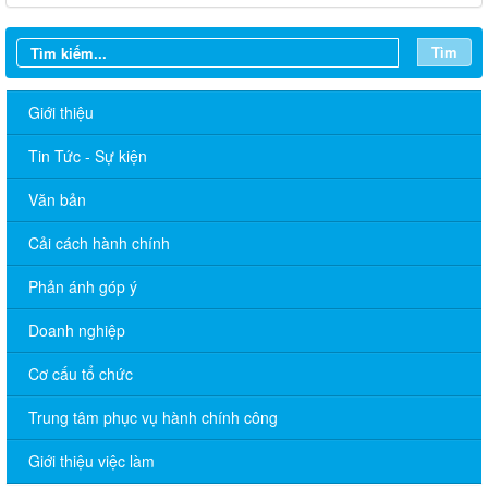
Tìm
Giới thiệu
Tin Tức - Sự kiện
Văn bản
Cải cách hành chính
Phản ánh góp ý
Doanh nghiệp
Cơ cấu tổ chức
Trung tâm phục vụ hành chính công
Giới thiệu việc làm