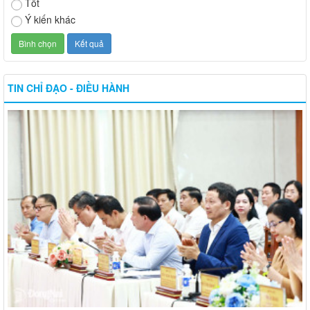
Tốt
Ý kiến khác
TIN CHỈ ĐẠO - ĐIỀU HÀNH