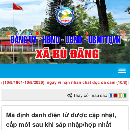
/8/1961-10/8/2026), ngày vì nạn nhân chất độc da cam (10/8)!
Thay đổi màu sắc
Mã định danh điện tử được cập nhật,
cấp mới sau khi sáp nhập/hợp nhất