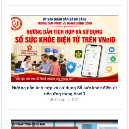
Hướng dẫn tích hợp và sử dụng Sổ sức khỏe điện tử
trên ứng dụng VneID
Đã xem: 107