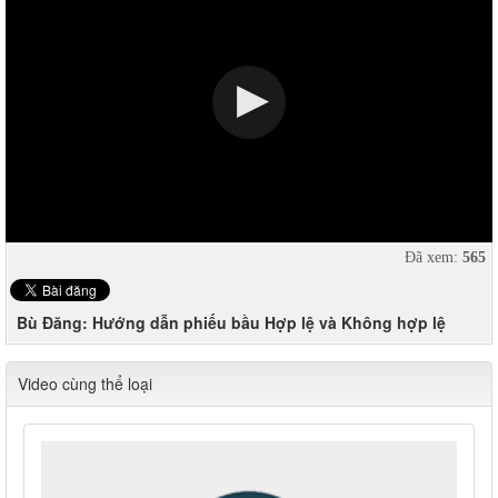
Đã xem:
565
Bù Đăng: Hướng dẫn phiếu bầu Hợp lệ và Không hợp lệ
Video cùng thể loại