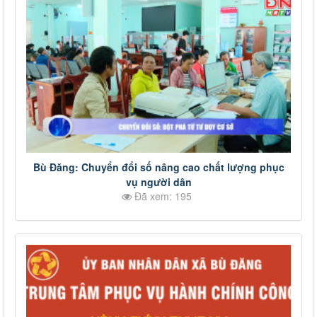
Bù Đăng: Chuyển đổi số nâng cao chất lượng phục
vụ người dân
Đã xem: 195