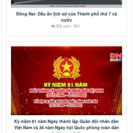
Đồng Nai: Dấu ấn lịch sử của Thành phố thứ 7 cả
nước
Đã xem: 381
Kỷ niệm 81 năm Ngày thành lập Quân đội nhân dân
Việt Nam và 36 năm Ngày hội Quốc phòng toàn dân