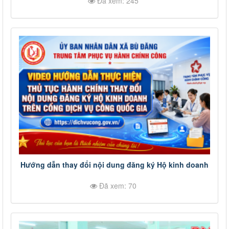
Đã xem: 245
Hướng dẫn thay đổi nội dung đăng ký Hộ kinh doanh
Đã xem: 70