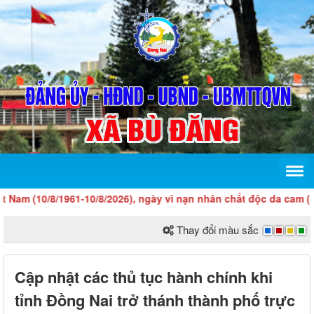
 (10/8/1961-10/8/2026), ngày vì nạn nhân chất độc da cam (10/8)
Thay đổi màu sắc
Cập nhật các thủ tục hành chính khi
tỉnh Đồng Nai trở thánh thành phố trực