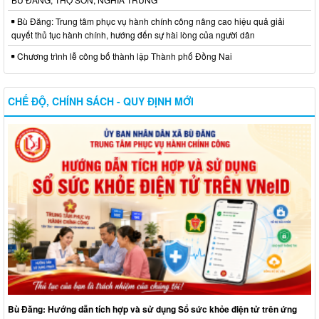
Bù Đăng: Trung tâm phục vụ hành chính công nâng cao hiệu quả giải
quyết thủ tục hành chính, hướng đến sự hài lòng của người dân
Chương trình lễ công bố thành lập Thành phố Đồng Nai
CHẾ ĐỘ, CHÍNH SÁCH - QUY ĐỊNH MỚI
Bù Đăng: Hướng dẫn tích hợp và sử dụng Sổ sức khỏe điện tử trên ứng