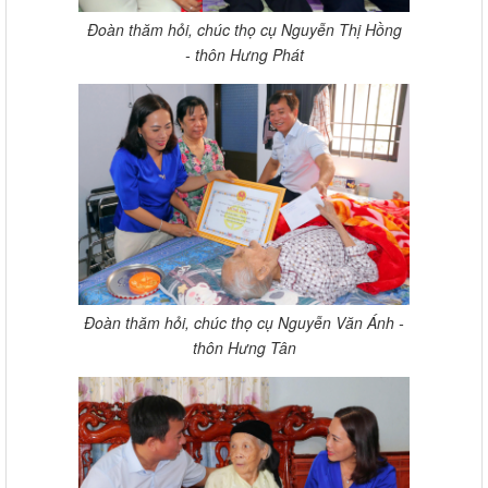
Đoàn thăm hỏi, chúc thọ cụ Nguyễn Thị Hồng
- thôn Hưng Phát
Đoàn thăm hỏi, chúc thọ cụ Nguyễn Văn Ánh -
thôn Hưng Tân