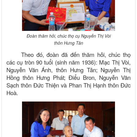
Đoàn thăm hỏi, chúc thọ cụ Nguyễn Thị Vòi
thôn Hưng Tân
Theo đó, đoàn đã đến thăm hỏi, chúc thọ
các cụ tròn 90 tuổi (sinh năm 1936): Mạc Thị Vòi,
Nguyễn Văn Ánh, thôn Hưng Tân; Nguyễn Thị
Hồng thôn Hưng Phát; Điểu Bron, Nguyễn Văn
Sạch thôn Đức Thiện và Phan Thị Hạnh thôn Đức
Hoà.