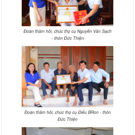
Đoàn thăm hỏi, chúc thọ cụ Nguyễn Văn Sạch
- thôn Đức Thiện
Đoàn thăm hỏi, chúc thọ cụ Điểu BRon - thôn
Đức Thiện