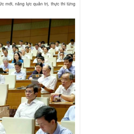
c mới, năng lực quản trị, thực thi từng