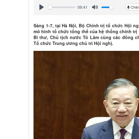
09:41
Chèn
Play
Mute
Sáng 1-7, tại Hà Nội, Bộ Chính trị tổ chức Hội 
mô hình tổ chức tổng thể của hệ thống chính trị
Bí thư, Chủ tịch nước Tô Lâm cùng các đồng c
Tổ chức Trung ương chủ trì Hội nghị.